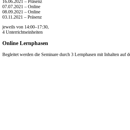
16.06.2021 – Präsenz
07.07.2021 – Online
08.09.2021 – Online
03.11.2021 – Präsenz
jeweils von 14:00–17:30,
4 Unterrichtseinheiten
Online Lernphasen
Begleitet werden die Seminare durch 3 Lernphasen mit Inhalten auf der