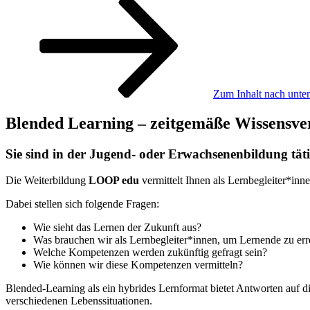
Zum Inhalt nach unten
Blended Learning – zeitgemäße Wissensve
Sie sind in der Jugend- oder Erwachsenenbildung täti
Die Weiterbildung
LOOP edu
vermittelt Ihnen als Lernbegleiter*inn
Dabei stellen sich folgende Fragen:
Wie sieht das Lernen der Zukunft aus?
Was brauchen wir als Lernbegleiter*innen, um Lernende zu err
Welche Kompetenzen werden zukünftig gefragt sein?
Wie können wir diese Kompetenzen vermitteln?
Blended-Learning als ein hybrides Lernformat bietet Antworten auf d
verschiedenen Lebenssituationen.