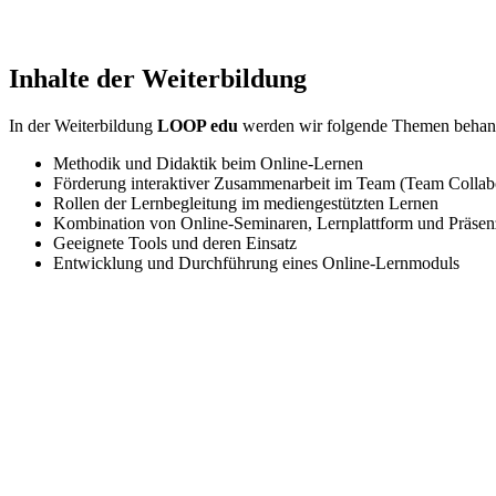
Inhalte der Weiterbildung
In der Weiterbildung
LOOP edu
werden wir folgende Themen behan
Methodik und Didaktik beim Online-Lernen
Förderung interaktiver Zusammenarbeit im Team (Team Collab
Rollen der Lernbegleitung im mediengestützten Lernen
Kombination von Online-Seminaren, Lernplattform und Präsen
Geeignete Tools und deren Einsatz
Entwicklung und Durchführung eines Online-Lernmoduls