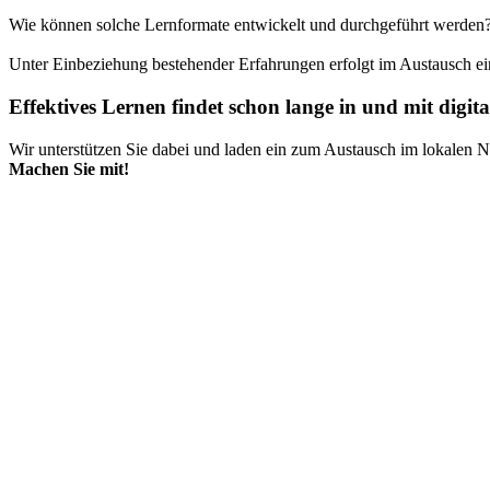
Wie können solche Lernformate entwickelt und durchgeführt werden
Unter Einbeziehung bestehender Erfahrungen erfolgt im Austausch ein 
Effektives Lernen findet schon lange in und mit digita
Wir unterstützen Sie dabei und laden ein zum Austausch im lokalen 
Machen Sie mit!