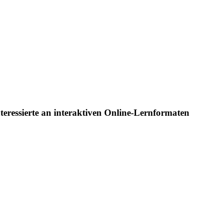
eressierte an interaktiven Online-Lernformaten