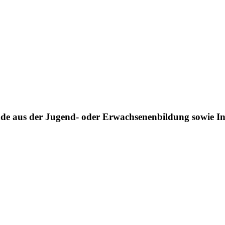
de aus der Jugend- oder Erwachsenenbildung sowie Int