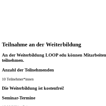
Teilnahme an der Weiterbildung
An der Weiterbildung
LOOP edu
können Mitarbeiten
teilnehmen.
Anzahl der Teilnehmenden
10 Teilnehmer*innen
Die Weiterbildung ist kostenfrei!
Seminar-Termine