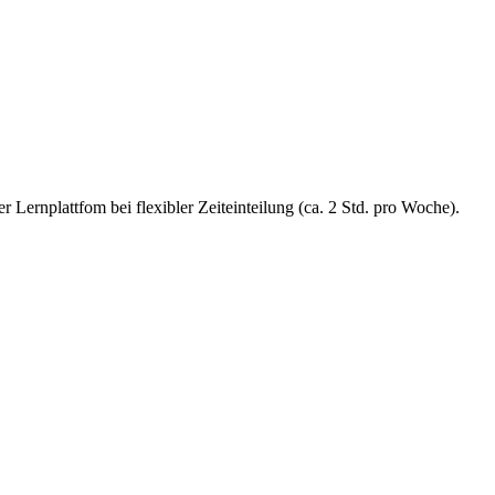
 Lernplattfom bei flexibler Zeiteinteilung (ca. 2 Std. pro Woche).