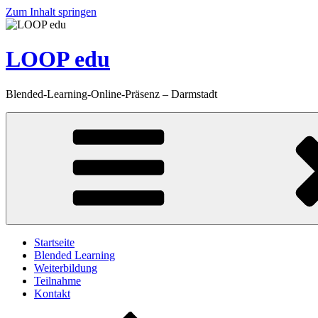
Zum Inhalt springen
LOOP edu
Blended-Learning-Online-Präsenz – Darmstadt
Startseite
Blended Learning
Weiterbildung
Teilnahme
Kontakt